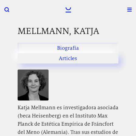
MELLMANN, KATJA
Biografía
Articles
Katja Mellmann es investigadora asociada
(beca Heisenberg) en el Instituto Max
Planck de Estética Empírica de Fráncfort
del Meno (Alemania). Tras sus estudios de