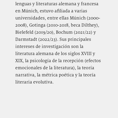
lenguas y literaturas alemana y francesa
en Múnich, estuvo afiliada a varias
universidades, entre ellas Múnich (2000-
2008), Gotinga (2010-2018, beca Dilthey),
Bielefeld (2019/20), Bochum (2021/22) y
Darmstadt (2022/23). Sus principales
intereses de investigación son la
literatura alemana de los siglos XVIII y
XIX, la psicología de la recepción (efectos
emocionales de la literatura), la teoría
narrativa, la métrica poética y la teoría
literaria evolutiva.