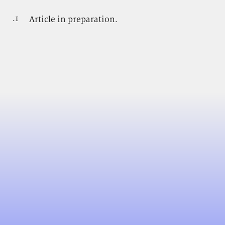
.1
.
Article in preparation.