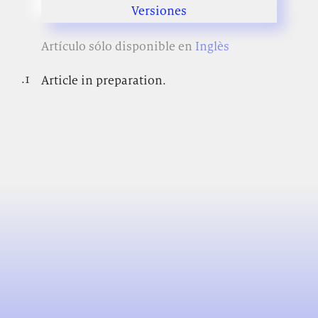
Versiones
Artículo sólo disponible en
Inglès
.1
.
Article in preparation.